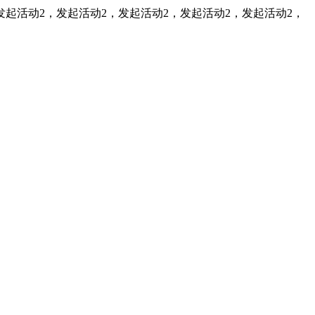
发起活动2，发起活动2，发起活动2，发起活动2，发起活动2，