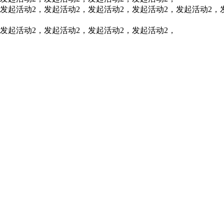
发起活动2，发起活动2，发起活动2，发起活动2，发起活动2，
发起活动2，发起活动2，发起活动2，发起活动2，