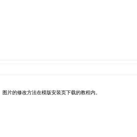
、图片的修改方法在模版安装页下载的教程内。