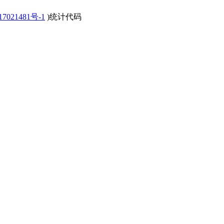
7021481号-1
)统计代码