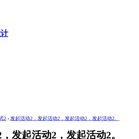
式2
›
发起活动2，发起活动2，发起活动2，发起活动2。
2，发起活动2，发起活动2。