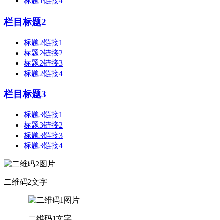
标题1链接4
栏目标题2
标题2链接1
标题2链接2
标题2链接3
标题2链接4
栏目标题3
标题3链接1
标题3链接2
标题3链接3
标题3链接4
二维码2文字
二维码1文字