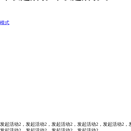
模式
发起活动2，发起活动2，发起活动2，发起活动2，发起活动2，
发起活动2，发起活动2，发起活动2，发起活动2，