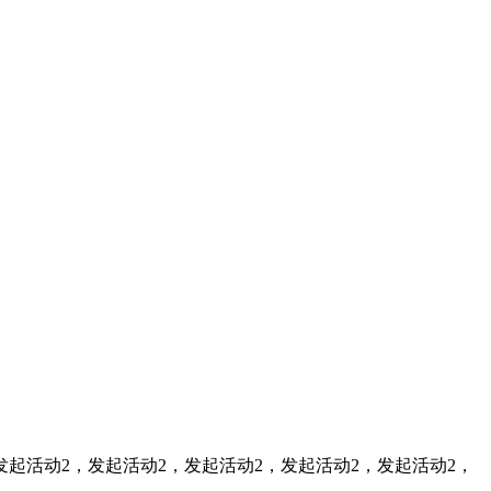
发起活动2，发起活动2，发起活动2，发起活动2，发起活动2，