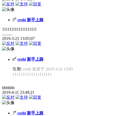
#
5
ceshi
新手上路
1111111111111111111
..........
2019-3-21 13:05:07
#
6
ceshi
新手上路
引用:
ceshi 发表于 2019-3-21 13:05
1111111111111111111
hhhhhh
2019-4-11 23:49:21
#
7
ceshi
新手上路