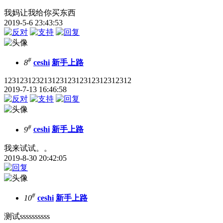
我妈让我给你买东西
2019-5-6 23:43:53
#
8
ceshi
新手上路
12312312321312312312312312312312
2019-7-13 16:46:58
#
9
ceshi
新手上路
我来试试。。
2019-8-30 20:42:05
#
10
ceshi
新手上路
测试ssssssssss