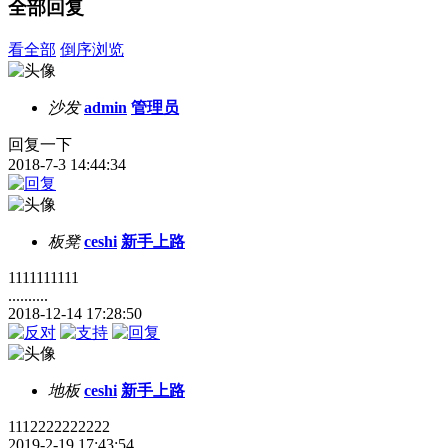
全部回复
看全部
倒序浏览
沙发
admin
管理员
回复一下
2018-7-3 14:44:34
板凳
ceshi
新手上路
1111111111
..........
2018-12-14 17:28:50
地板
ceshi
新手上路
1112222222222
2019-2-19 17:43:54