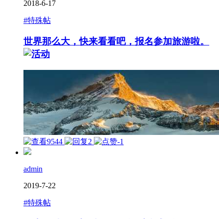
2018-6-17
#特殊帖
世界那么大，快来看看吧，报名参加旅游啦。
9544
2
-1
admin
2019-7-22
#特殊帖