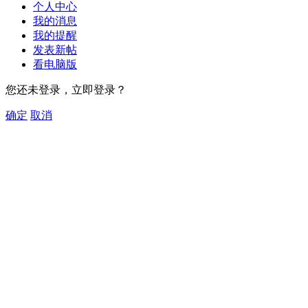
个人中心
我的消息
我的提醒
发表新帖
看电脑版
您还未登录，立即登录？
确定
取消