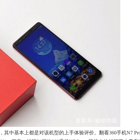
不断，其中基本上都是对该机型的上手体验评价。翻看360手机N7 Pr