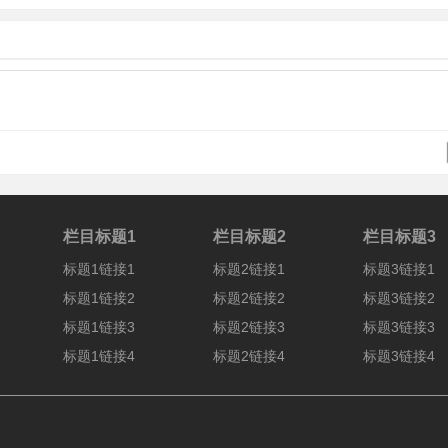
栏目标题1
栏目标题2
栏目标题3
标题1链接1
标题2链接1
标题3链接1
标题1链接2
标题2链接2
标题3链接2
标题1链接3
标题2链接3
标题3链接3
标题1链接4
标题2链接4
标题3链接4