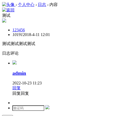
›
个人中心
›
日志
›
内容
测试
123456
1019
1
2018-4-11 12:01
测试测试测试测试
日志评论
admin
2022-10-23 11:23
回复
回复回复