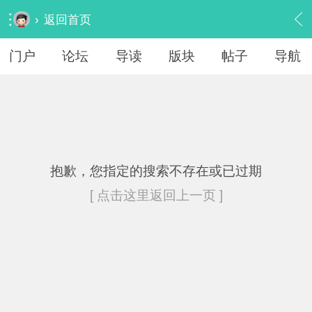
›
返回首页
门户
论坛
导读
版块
帖子
导航
抱歉，您指定的搜索不存在或已过期
[ 点击这里返回上一页 ]