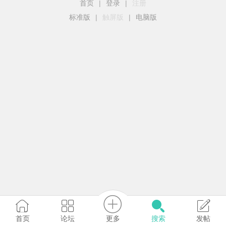
首页
|
登录
|
注册
标准版
|
触屏版
|
电脑版
更多
首页
论坛
搜索
发帖