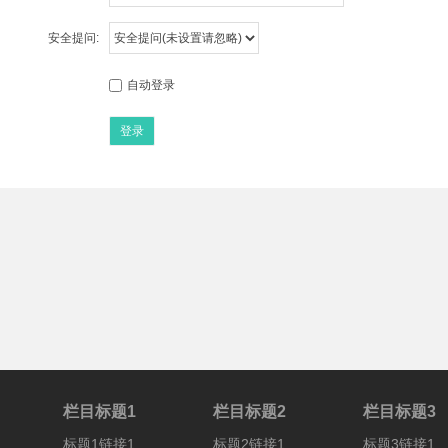
安全提问:
自动登录
登录
栏目标题1
栏目标题2
栏目标题3
标题1链接1
标题2链接1
标题3链接1