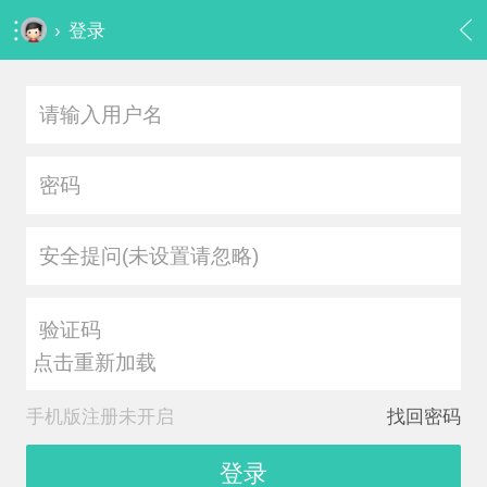
›
登录
安全提问(未设置请忽略)
点击重新加载
手机版注册未开启
找回密码
登录