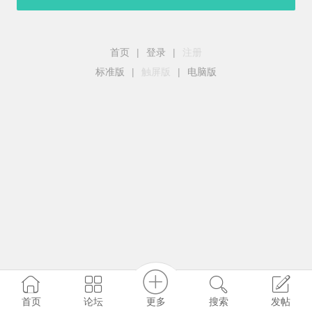
首页
|
登录
|
注册
标准版
|
触屏版
|
电脑版
更多
首页
论坛
搜索
发帖